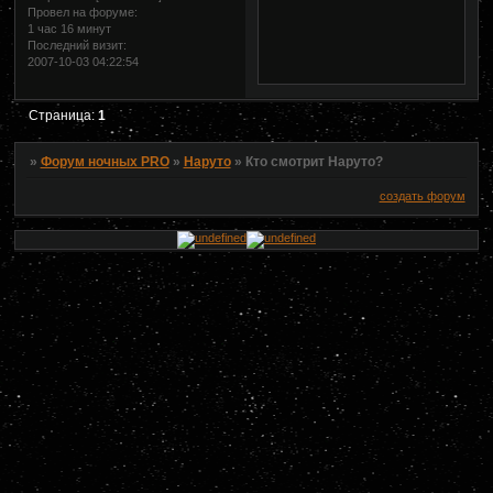
Провел на форуме:
1 час 16 минут
Последний визит:
2007-10-03 04:22:54
Страница:
1
»
Форум ночных PRO
»
Наруто
»
Кто смотрит Наруто?
создать форум