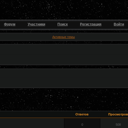
Форум
Участники
Поиск
Регистрация
Войти
Активные темы
Ответов
Просмотров
0
508