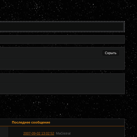
Последнее сообщение
2007-09-02 13:02:52
MaGistral