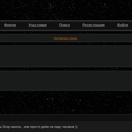
Форум
Участники
Поиск
Регистрация
Войти
Активные темы
ь Drop наночь , или просто днём на пару часиков ))