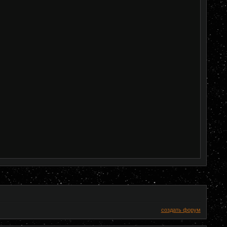
создать форум