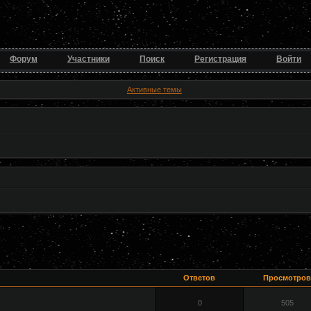
Форум
Участники
Поиск
Регистрация
Войти
Активные темы
Ответов
Просмотров
0
505