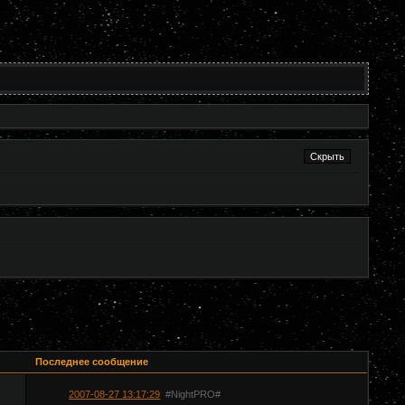
Последнее сообщение
2007-08-27 13:17:29
#NightPRO#