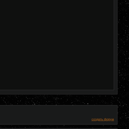
создать форум