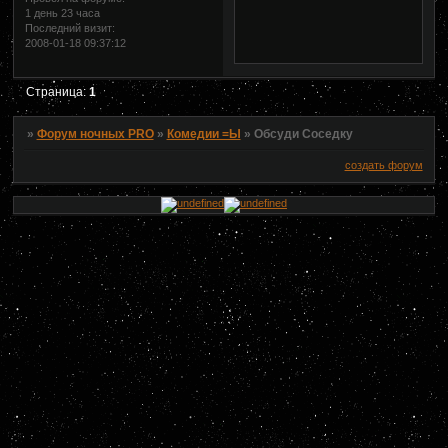
1 день 23 часа
Последний визит:
2008-01-18 09:37:12
Страница:
1
»
Форум ночных PRO
»
Комедии =Ы
»
Обсуди Соседку
создать форум