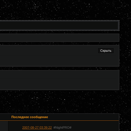
Последнее сообщение
2007-08-27 03:39:22
#NightPRO#