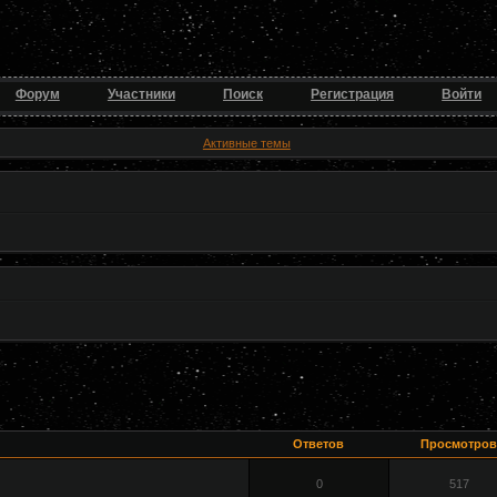
Форум
Участники
Поиск
Регистрация
Войти
Активные темы
Ответов
Просмотров
0
517