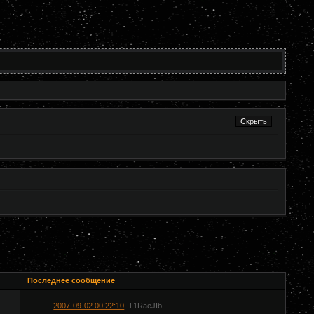
Последнее сообщение
2007-09-02 00:22:10
T1RaeJIb