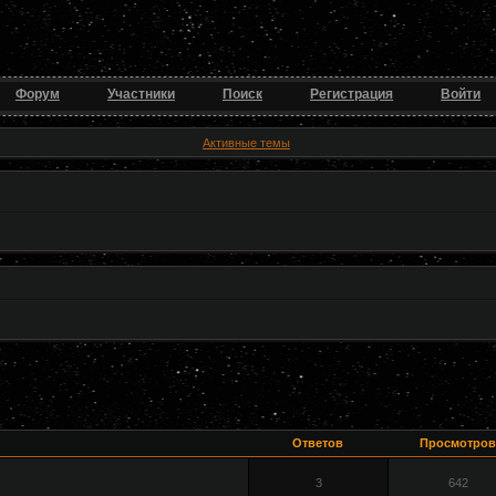
Форум
Участники
Поиск
Регистрация
Войти
Активные темы
Ответов
Просмотров
3
642